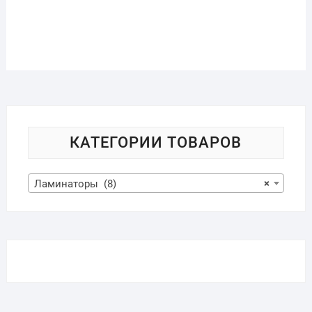
КАТЕГОРИИ ТОВАРОВ
Ламинаторы (8)
×