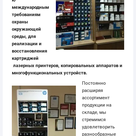
ю
международным
требованиям
охраны
окружающей
среды, для
реализации и
восстановления
картриджей
лазерных принтеров, копировальных аппаратов и
многофункциональных устройств.
Постоянно
расширяя
ассортимент
продукции на
складе, мы
стремимся
удовлетворить
разнообразные