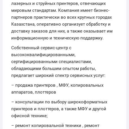
лазерных и струйных принтеров, отвечающих
мировым стандартам. Компания имеет бизнес-
партнеров практически во всех крупных городах
Казахстана, оперативно организует обработку и
доставку заказов для них, а также оказывает им
информационную и техническую поддержку.
Собственный сервис-центр с
высококвалифицированными,
сертифицированными специалистами,
обладающими большим опытом работы,
предлагает широкий спектр сервисных услуг:
– продажа принтеров , МФУ, копировальных
аппаратов, плоттеров
– консультации по выбору широкоформатных
принтеров и плоттеров, а также МФУ и другой
офисной технике;
– ремонт копировальной техники , ремонт