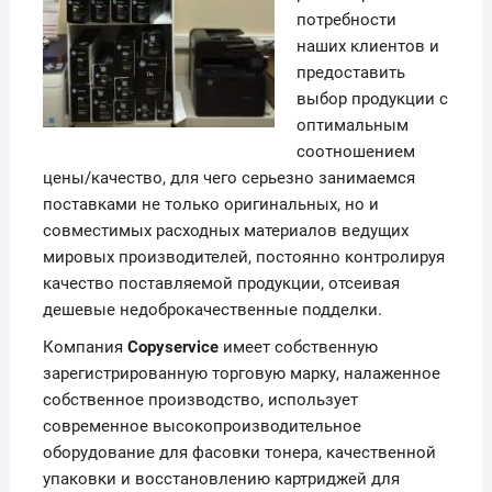
потребности
наших клиентов и
предоставить
выбор продукции с
оптимальным
соотношением
цены/качество, для чего серьезно занимаемся
поставками не только оригинальных, но и
совместимых расходных материалов ведущих
мировых производителей, постоянно контролируя
качество поставляемой продукции, отсеивая
дешевые недоброкачественные подделки.
Компания
Copyservice
имеет собственную
зарегистрированную торговую марку, налаженное
собственное производство, использует
современное высокопроизводительное
оборудование для фасовки тонера, качественной
упаковки и восстановлению картриджей для