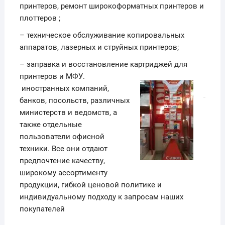
принтеров, ремонт широкоформатных принтеров и
плоттеров ;
– техническое обслуживание копировальных
аппаратов, лазерных и струйных принтеров;
– заправка и восстановление картриджей для
принтеров и МФУ.
иностранных компаний,
банков, посольств, различных
министерств и ведомств, а
также отдельные
пользователи офисной
техники. Все они отдают
предпочтение качеству,
широкому ассортименту
продукции, гибкой ценовой политике и
индивидуальному подходу к запросам наших
покупателей