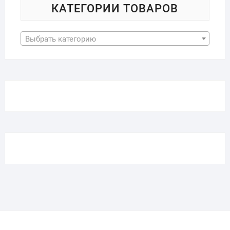
КАТЕГОРИИ ТОВАРОВ
Выбрать категорию