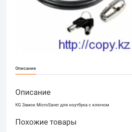
Описание
Описание
KG Замок MicroSaver для ноутбука с ключом
Похожие товары