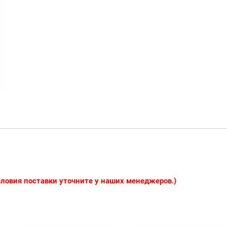
условия поставки уточните у наших менеджеров.)