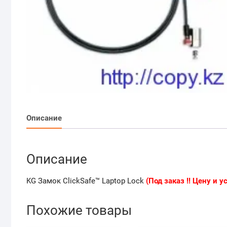
Описание
Описание
KG Замок ClickSafe™ Laptop Lock
(Под заказ !! Цену и 
Похожие товары