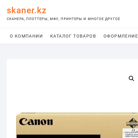
Skip
skaner.kz
to
content
СКАНЕРА, ПЛОТТЕРЫ, МФУ, ПРИНТЕРЫ И МНОГОЕ ДРУГОЕ
О КОМПАНИИ
КАТАЛОГ ТОВАРОВ
ОФОРМЛЕНИЕ