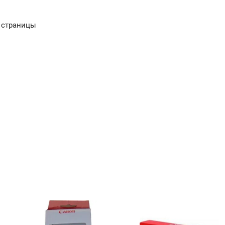
и страницы