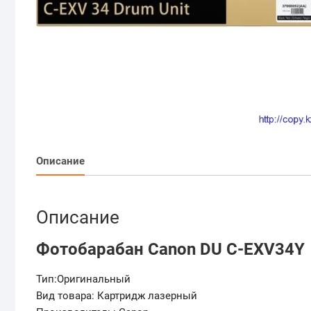
Описание
Описание
Фотобарабан Canon DU C-EXV34Y
Тип:Оригинальный
Вид товара: Картридж лазерный