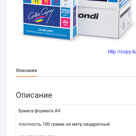
Описание
Описание
Бумага формата A4
плотность 100 грамм на метр квадратный