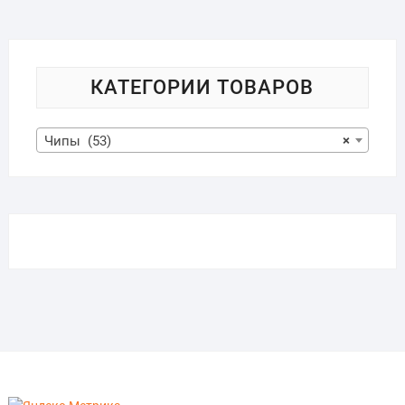
КАТЕГОРИИ ТОВАРОВ
Чипы (53)
×