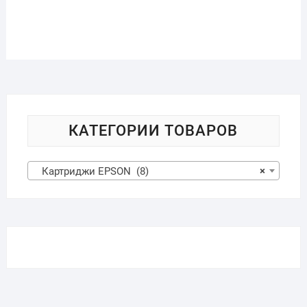
КАТЕГОРИИ ТОВАРОВ
Картриджи EPSON (8)
×