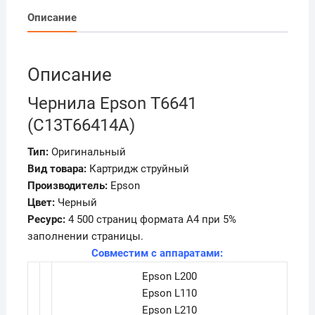
Описание
Описание
Чернила Epson T6641
(C13T66414A)
Тип:
Оригинальный
Вид товара:
Картридж струйный
Производитель:
Epson
Цвет:
Черный
Ресурс:
4 500 страниц формата А4 при 5%
заполнении страницы.
Совместим с аппаратами:
Epson L200
Epson L110
Epson L210