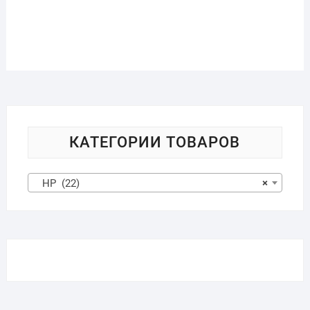
КАТЕГОРИИ ТОВАРОВ
HP (22)
×