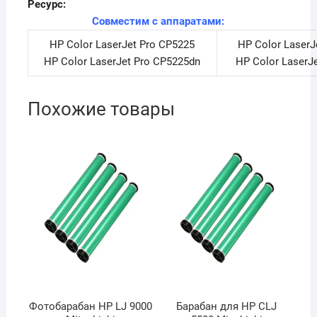
Ресурс:
Совместим с аппаратами:
HP Color LaserJet Pro CP5225
HP Color LaserJ
HP Color LaserJet Pro CP5225dn
HP Color LaserJ
Похожие товары
Фотобарабан HP LJ 9000
Барабан для HP CLJ