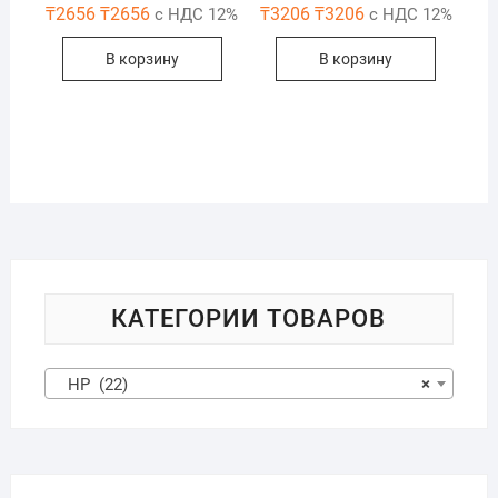
₸
2656
₸
2656
₸
3206
₸
3206
с НДС 12%
с НДС 12%
В корзину
В корзину
КАТЕГОРИИ ТОВАРОВ
HP (22)
×