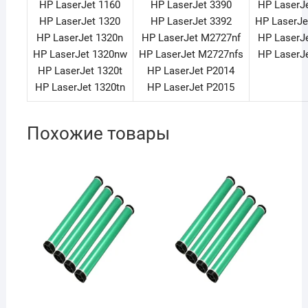
HP LaserJet 1160
HP LaserJet 3390
HP LaserJ
HP LaserJet 1320
HP LaserJet 3392
HP LaserJe
HP LaserJet 1320n
HP LaserJet M2727nf
HP LaserJ
HP LaserJet 1320nw
HP LaserJet M2727nfs
HP LaserJ
HP LaserJet 1320t
HP LaserJet P2014
HP LaserJet 1320tn
HP LaserJet P2015
Похожие товары