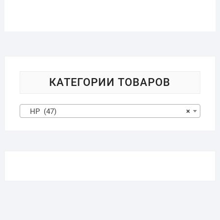
КАТЕГОРИИ ТОВАРОВ
HP (47)
×