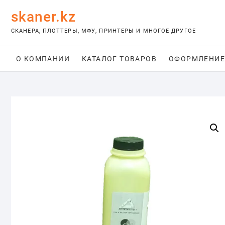
Skip
skaner.kz
to
content
СКАНЕРА, ПЛОТТЕРЫ, МФУ, ПРИНТЕРЫ И МНОГОЕ ДРУГОЕ
О КОМПАНИИ
КАТАЛОГ ТОВАРОВ
ОФОРМЛЕНИЕ