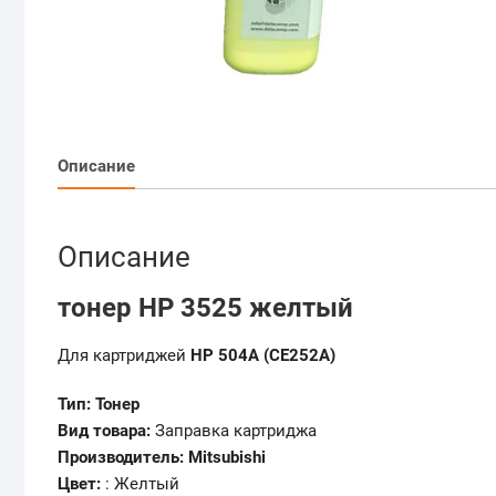
Описание
Описание
тонер HP 3525 желтый
Для картриджей
HP 504A (CE252A)
Тип: Тонер
Вид товара:
Заправка картриджа
Производитель: Mitsubishi
Цвет:
: Желтый