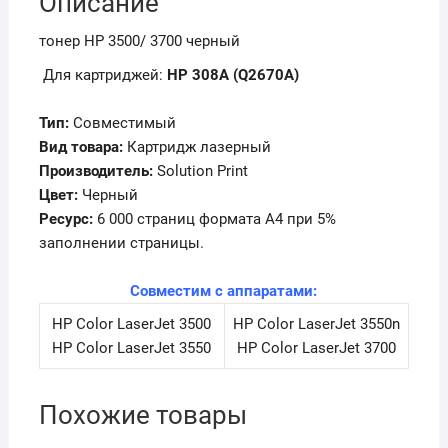
Описание
тонер HP 3500/ 3700 черный
Для картриджей:
HP 308A (Q2670A)
Тип:
Совместимый
Вид товара:
Картридж лазерный
Производитель:
Solution Print
Цвет:
Черный
Ресурс:
6 000 страниц формата А4 при 5%
заполнении страницы.
Совместим с аппаратами:
HP Color LaserJet 3500
HP Color LaserJet 3550n
HP Color LaserJet 3550
HP Color LaserJet 3700
Похожие товары