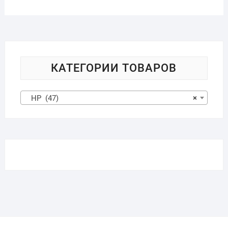
КАТЕГОРИИ ТОВАРОВ
HP (47)
×