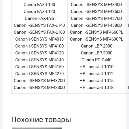
Canon FAX-L100
Canon i-SENSYS MF4340D
Canon FAX-L120
Canon i-SENSYS MF4350D
Canon FAX-L95
Canon i-SENSYS MF4370D
Canon i-SENSYS FAX-L140
Canon i-SENSYS MF4380D
Canon i-SENSYS FAX-L160
Canon i-SENSYS MF4660PL
Canon i-SENSYS MF4018
Canon i-SENSYS MF4690PL
Canon i-SENSYS MF4100
Canon LBP-2900
Canon i-SENSYS MF4120
Canon LBP-3000
Canon i-SENSYS MF4140
Canon PC-D440
Canon i-SENSYS MF4150
HP LaserJet 1010
Canon i-SENSYS MF4270
HP LaserJet 1012
Canon i-SENSYS MF4320D
HP LaserJet 1015
Canon i-SENSYS MF4330D
HP LaserJet 1018
Похожие товары