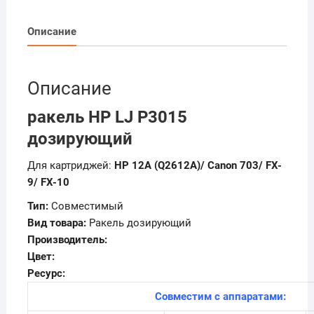
Дозирующий
Описание
Описание
ракель HP LJ P3015
дозирующий
Для картриджей:
HP 12A (Q2612A)/ Canon 703/ FX-
9/ FX-10
Тип:
Совместимый
Вид товара:
Ракель дозирующий
Производитель:
Цвет:
Ресурс:
Совместим с аппаратами: