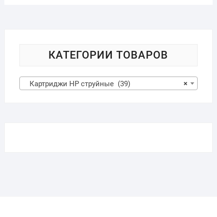
КАТЕГОРИИ ТОВАРОВ
Картриджи HP струйные (39)
×