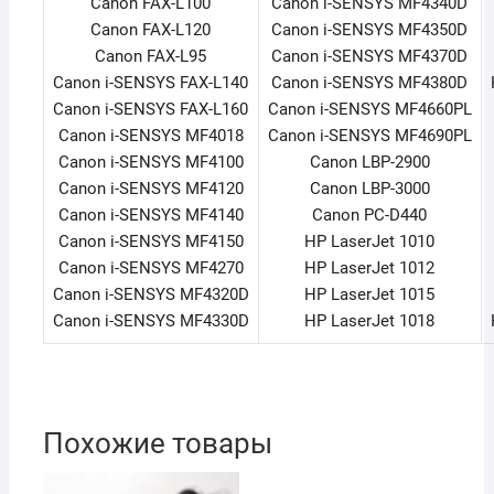
Canon FAX-L100
Canon i-SENSYS MF4340D
Canon FAX-L120
Canon i-SENSYS MF4350D
Canon FAX-L95
Canon i-SENSYS MF4370D
Canon i-SENSYS FAX-L140
Canon i-SENSYS MF4380D
Canon i-SENSYS FAX-L160
Canon i-SENSYS MF4660PL
Canon i-SENSYS MF4018
Canon i-SENSYS MF4690PL
Canon i-SENSYS MF4100
Canon LBP-2900
Canon i-SENSYS MF4120
Canon LBP-3000
Canon i-SENSYS MF4140
Canon PC-D440
Canon i-SENSYS MF4150
HP LaserJet 1010
Canon i-SENSYS MF4270
HP LaserJet 1012
Canon i-SENSYS MF4320D
HP LaserJet 1015
Canon i-SENSYS MF4330D
HP LaserJet 1018
Похожие товары