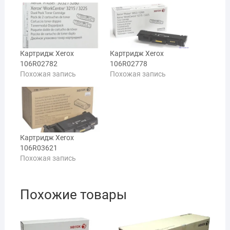
Картридж Xerox
Картридж Xerox
106R02782
106R02778
Похожая запись
Похожая запись
Картридж Xerox
106R03621
Похожая запись
Похожие товары