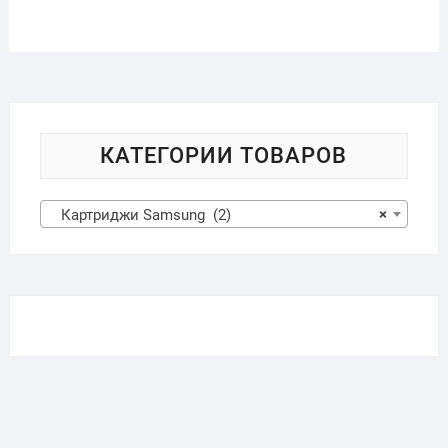
КАТЕГОРИИ ТОВАРОВ
Картриджи Samsung (2)
×