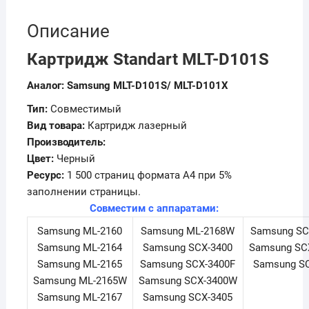
Описание
Картридж Standart MLT-D101S
Аналог:
Samsung MLT-D101S/ MLT-D101X
Тип:
Совместимый
Вид товара:
Картридж лазерный
Производитель:
Цвет:
Черный
Ресурс:
1 500 страниц формата А4 при 5%
заполнении страницы.
Совместим с аппаратами:
Samsung ML-2160
Samsung ML-2168W
Samsung SC
Samsung ML-2164
Samsung SCX-3400
Samsung SC
Samsung ML-2165
Samsung SCX-3400F
Samsung S
Samsung ML-2165W
Samsung SCX-3400W
Samsung ML-2167
Samsung SCX-3405