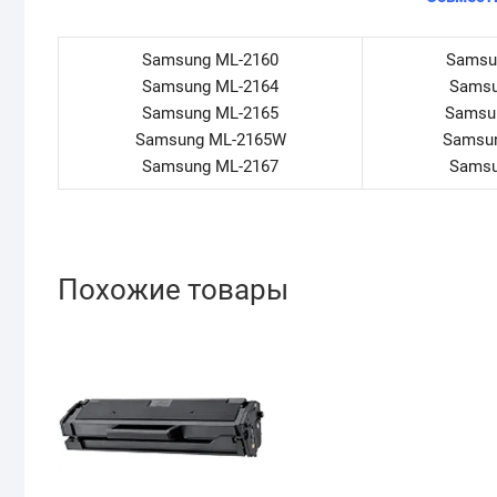
Samsung ML-2160
Samsu
Samsung ML-2164
Samsu
Samsung ML-2165
Samsu
Samsung ML-2165W
Samsu
Samsung ML-2167
Samsu
Похожие товары