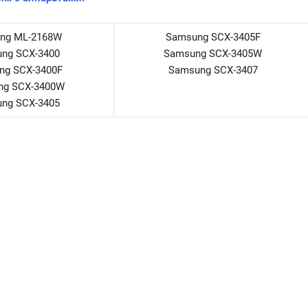
ng ML-2168W
Samsung SCX-3405F
ng SCX-3400
Samsung SCX-3405W
ng SCX-3400F
Samsung SCX-3407
ng SCX-3400W
ng SCX-3405