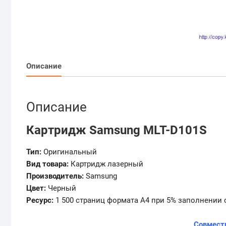
Описание
Описание
Картридж Samsung MLT-D101S
Тип:
Оригинальный
Вид товара:
Картридж лазерный
Производитель:
Samsung
Цвет:
Черный
Ресурс:
1 500 страниц формата А4 при 5% заполнении 
Совмест