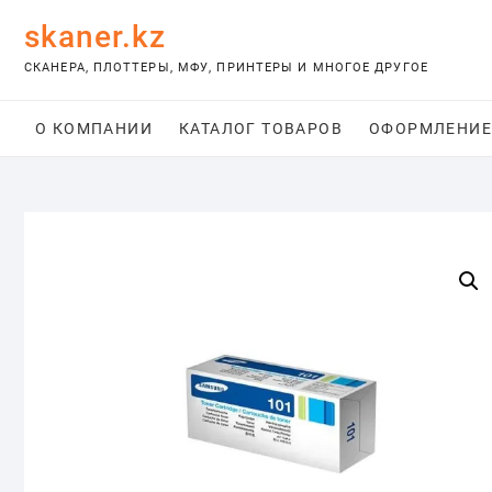
Skip
skaner.kz
to
content
СКАНЕРА, ПЛОТТЕРЫ, МФУ, ПРИНТЕРЫ И МНОГОЕ ДРУГОЕ
О КОМПАНИИ
КАТАЛОГ ТОВАРОВ
ОФОРМЛЕНИЕ