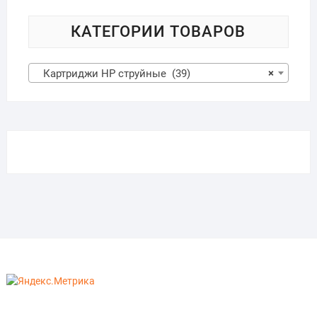
КАТЕГОРИИ ТОВАРОВ
Картриджи HP струйные (39)
×