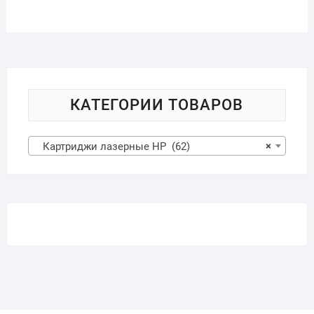
КАТЕГОРИИ ТОВАРОВ
Картриджи лазерные HP (62)
×