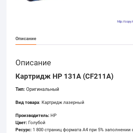
Описание
Описание
Картридж HP 131A (CF211A)
Тип:
Оригинальный
Вид товара
: Картридж лазерный
Производитель:
HP
Цвет:
Голубой
Ресурс:
1 800 страниц формата А4 при 5% заполнении 