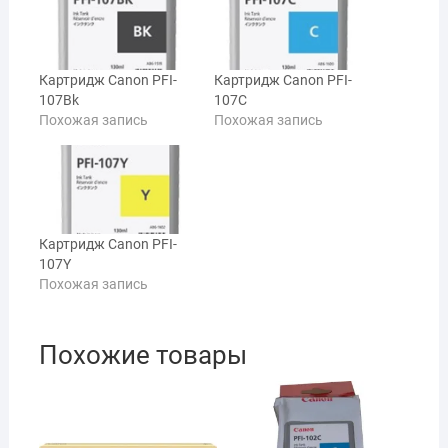
Картридж Canon PFI-
Картридж Canon PFI-
107Bk
107C
Похожая запись
Похожая запись
Картридж Canon PFI-
107Y
Похожая запись
Похожие товары