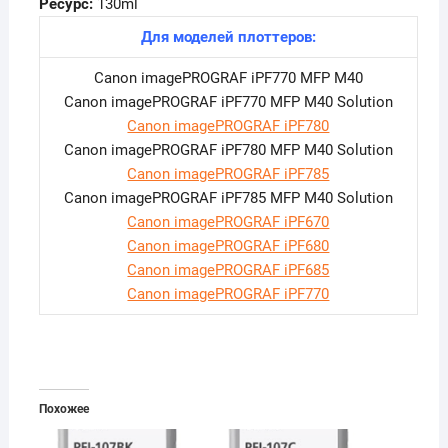
Ресурс:
130ml
Для моделей плоттеров:
Canon imagePROGRAF iPF770 MFP M40
Canon imagePROGRAF iPF770 MFP M40 Solution
Canon imagePROGRAF iPF780
Canon imagePROGRAF iPF780 MFP M40 Solution
Canon imagePROGRAF iPF785
Canon imagePROGRAF iPF785 MFP M40 Solution
Canon imagePROGRAF iPF670
Canon imagePROGRAF iPF680
Canon imagePROGRAF iPF685
Canon imagePROGRAF iPF770
Похожее