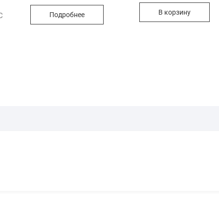
В корзину
Подробнее
С