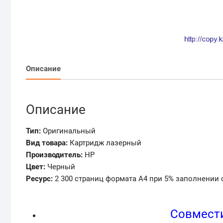
Описание
Описание
Тип:
Оригинальный
Вид товара:
Картридж лазерный
Производитель:
HP
Цвет:
Черный
Ресурс:
2 300 страниц формата А4 при 5% заполнении 
Совмести