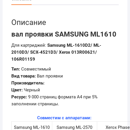
Описание
вал проявки SAMSUNG ML1610
Для картриджей:
Samsung ML-1610D2/ ML-
2010D3/ SCX-4521D3/ Xerox 013R00621/
106R01159
Тип:
Совместимый
Вид товара:
Вал проявки
Производитель:
Цвет:
Черный
Ресурс:
9 000 страниц формата А4 при 5%
заполнении страницы.
Совместим с аппаратами:
Samsung ML-1610
Samsung ML-2570
Xerox Phase