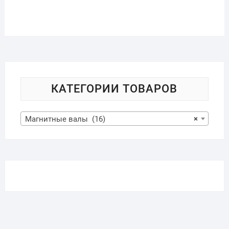
КАТЕГОРИИ ТОВАРОВ
Магнитные валы (16)
×