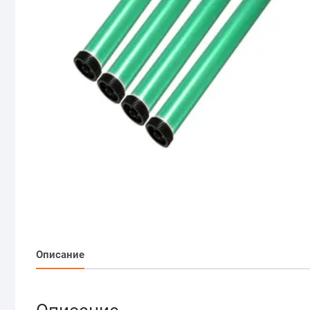
Описание