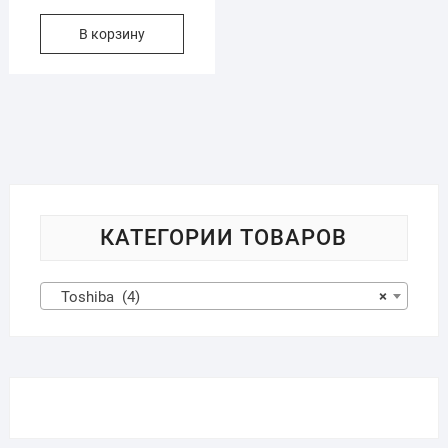
В корзину
КАТЕГОРИИ ТОВАРОВ
Toshiba (4)
×